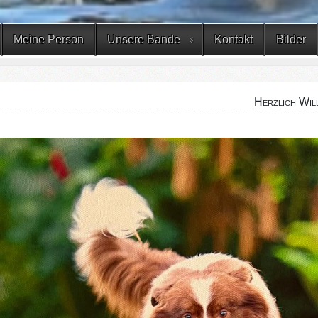
Meine Person
Unsere Bande
Kontakt
Bilder
Herzlich Wil