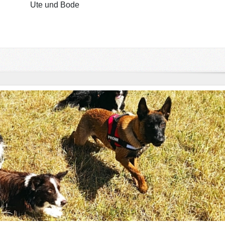
Ute und Bode